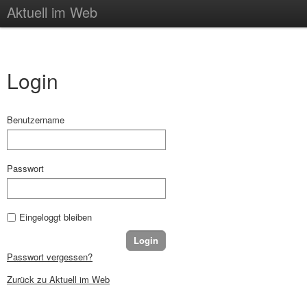
Aktuell im Web
Login
Benutzername
Passwort
Eingeloggt bleiben
Passwort vergessen?
Zurück zu Aktuell im Web